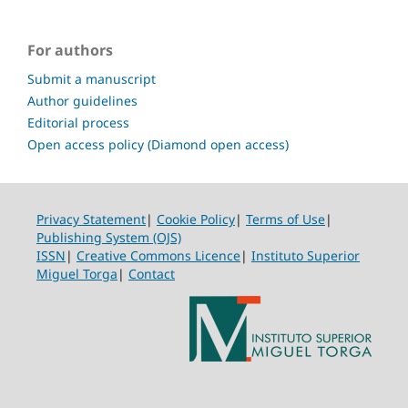
For authors
Submit a manuscript
Author guidelines
Editorial process
Open access policy (Diamond open access)
Privacy Statement
|
Cookie Policy
|
Terms of Use
|
Publishing System (OJS)
ISSN
|
Creative Commons Licence
|
Instituto Superior
Miguel Torga
|
Contact