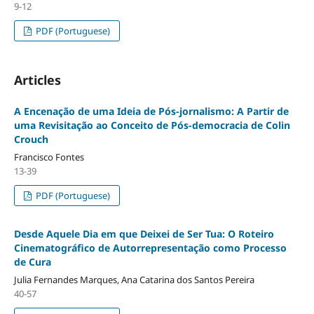
9-12
PDF (Portuguese)
Articles
A Encenação de uma Ideia de Pós-jornalismo: A Partir de
uma Revisitação ao Conceito de Pós-democracia de Colin
Crouch
Francisco Fontes
13-39
PDF (Portuguese)
Desde Aquele Dia em que Deixei de Ser Tua: O Roteiro
Cinematográfico de Autorrepresentação como Processo
de Cura
Julia Fernandes Marques, Ana Catarina dos Santos Pereira
40-57