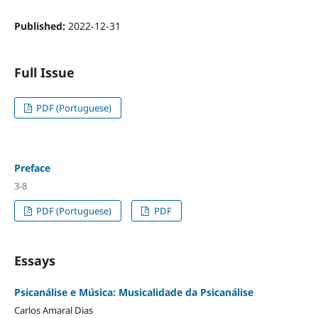
Published:
2022-12-31
Full Issue
PDF (Portuguese)
Preface
3-8
PDF (Portuguese)
PDF
Essays
Psicanálise e Música: Musicalidade da Psicanálise
Carlos Amaral Dias