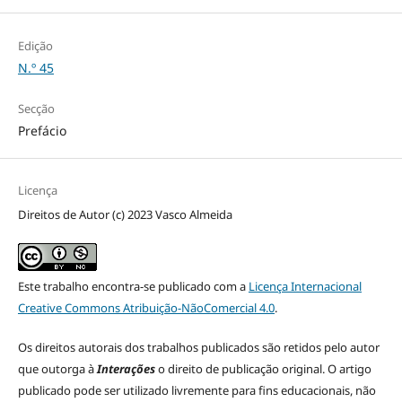
Edição
N.º 45
Secção
Prefácio
Licença
Direitos de Autor (c) 2023 Vasco Almeida
Este trabalho encontra-se publicado com a
Licença Internacional
Creative Commons Atribuição-NãoComercial 4.0
.
Os direitos autorais dos trabalhos publicados são retidos pelo autor
que outorga à
Interações
o direito de publicação original. O artigo
publicado pode ser utilizado livremente para fins educacionais, não