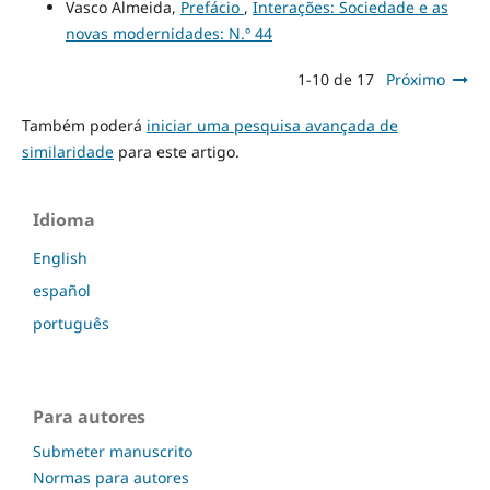
Vasco Almeida,
Prefácio
,
Interações: Sociedade e as
novas modernidades: N.º 44
1-10 de 17
Próximo
Também poderá
iniciar uma pesquisa avançada de
similaridade
para este artigo.
Idioma
English
español
português
Para autores
Submeter manuscrito
Normas para autores