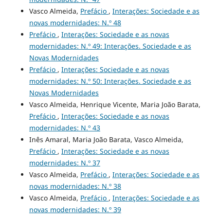
Vasco Almeida,
Prefácio
,
Interações: Sociedade e as
novas modernidades: N.º 48
Prefácio
,
Interações: Sociedade e as novas
modernidades: N.º 49: Interações. Sociedade e as
Novas Modernidades
Prefácio
,
Interações: Sociedade e as novas
modernidades: N.º 50: Interações. Sociedade e as
Novas Modernidades
Vasco Almeida, Henrique Vicente, Maria João Barata,
Prefácio
,
Interações: Sociedade e as novas
modernidades: N.º 43
Inês Amaral, Maria João Barata, Vasco Almeida,
Prefácio
,
Interações: Sociedade e as novas
modernidades: N.º 37
Vasco Almeida,
Prefácio
,
Interações: Sociedade e as
novas modernidades: N.º 38
Vasco Almeida,
Prefácio
,
Interações: Sociedade e as
novas modernidades: N.º 39