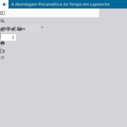
A Abordagem Psicanalítica do Tempo em Laplanche