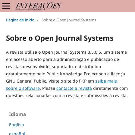
Página de Início
/
Sobre o Open Journal Systems
Sobre o Open Journal Systems
A revista utiliza o Open Journal Systems 3.5.0.5, um sistema
em acesso aberto para a administração e publicação de
revistas desenvolvido, suportado, e distribuído
gratuitamente pelo Public Knowledge Project sob a licença
GNU General Public. Visite o site do PKP em
saiba mais
sobre o software
. Please
contacte a revista
diretamente com
questões relacionadas com a revista e submissões à revista.
Idioma
English
español